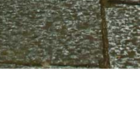
27
3月 2017