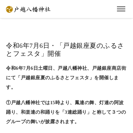
令和6年7月6日・「戸越銀座夏のふるさ
とフェスタ」開催
令和6年7月6日土曜日、戸越八幡神社、戸越銀座商店街
にて「戸越銀座夏のふるさとフェスタ」を開催しま
す。
①戸越八幡神社では15時より、鳳連の舞、灯連の阿波
踊り、和楽連の和踊りを「3連総踊り」と称して３つの
グループの舞いが披露されます。