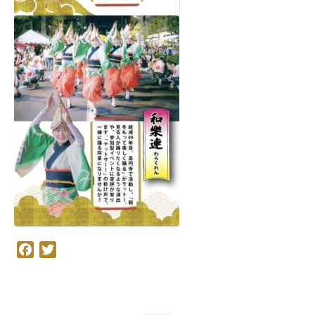
Facebook
Twitter