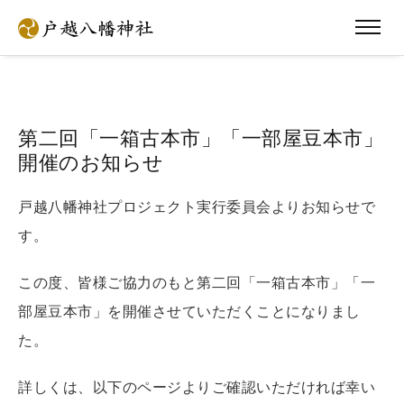
第二回「一箱古本市」「一部屋豆本市」
開催のお知らせ
戸越八幡神社プロジェクト実行委員会よりお知らせで
す。
この度、皆様ご協力のもと第二回「一箱古本市」「一
部屋豆本市」を開催させていただくことになりまし
た。
詳しくは、以下のページよりご確認いただければ幸い