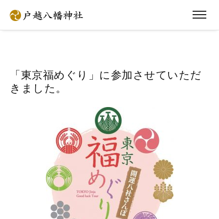
「東京福めぐり」に参加させていただ
きました。