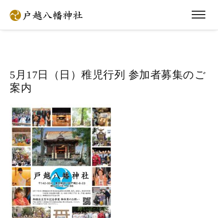
5月17日（日）稚児行列 参加者募集のご
案内