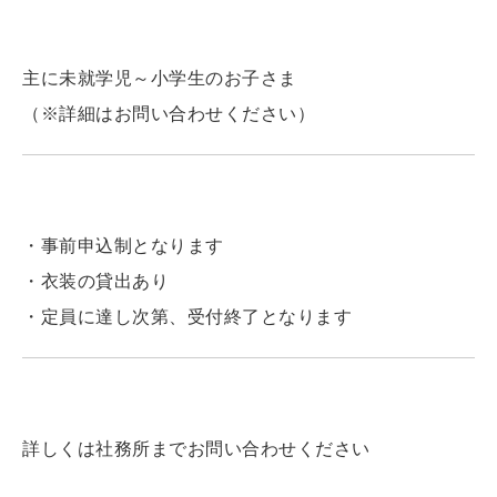
■ 対象
主に未就学児～小学生のお子さま
（※詳細はお問い合わせください）
■ 参加について
・事前申込制となります
・衣装の貸出あり
・定員に達し次第、受付終了となります
■ お申込み・お問い合わせ
詳しくは社務所までお問い合わせください