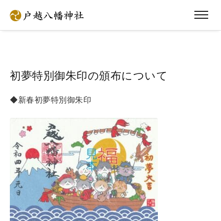
初夢特別御朱印の頒布について
◆新春初夢特別御朱印