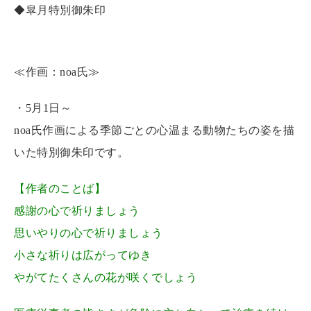
◆皐月特別御朱印
≪作画：noa氏≫
・5月1日～
noa氏作画による季節ごとの心温まる動物たちの姿を描
いた特別御朱印です。
【作者のことば】
感謝の心で祈りましょう
思いやりの心で祈りましょう
小さな祈りは広がってゆき
やがてたくさんの花が咲くでしょう