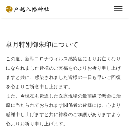
皐月特別御朱印について
この度、新型コロナウィルス感染症によりお亡くなり
になられました皆様のご冥福を心よりお祈り申し上げ
ますと共に、感染されました皆様の一日も早いご回復
を心よりご祈念申し上げます。
また、今現在も緊迫した医療現場の最前線で懸命に治
療に当たられておられます関係者の皆様には、心より
感謝申し上げますと共に神様のご加護がありますよう
心よりお祈り申し上げます。