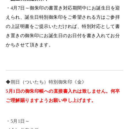
・4月7日～御朱印の書置き対応期間中にお誕生日を迎
えられ、誕生日特別御朱印をご希望される方はご参拝
の上証明書をご提示いただければ、特別対応として書
き置きの御朱印にお誕生日のお日付を書き入れてお分
かちさせて頂きます。
◆朔日（ついたち）特別御朱印《金》
5月1日の御朱印帳への直接書入れは致しません。何卒
ご理解賜りますようお願い申し上げます。
・5月1日～