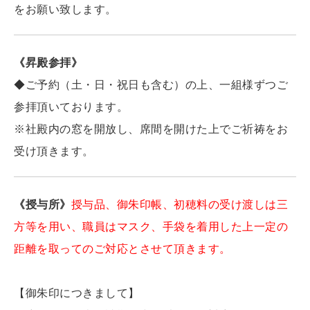
をお願い致します。
《昇殿参拝》
◆ご予約（土・日・祝日も含む）の上、一組様ずつご
参拝頂いております。
※社殿内の窓を開放し、席間を開けた上でご祈祷をお
受け頂きます。
《授与所》
授与品、御朱印帳、初穂料の受け渡しは三
方等を用い、職員はマスク、手袋を着用した上一定の
距離を取ってのご対応とさせて頂きます。
【御朱印につきまして】