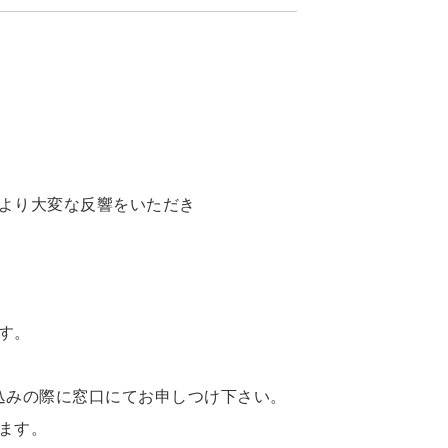
より大変な反響をいただき
す。
込みの際に窓口にてお申しつけ下さい。
ます。