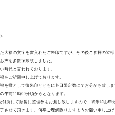
>
た大福の文字を書入れたご朱印ですが、その後ご参拝の皆様
お声を多数頂戴致しました。
い時代と言われております。
福をご祈願申し上げております。
福を撤として御朱印とともに各日限定数にてお分かち致しま
午前11時00分頃からとなります。
受付所にて順番に整理券をお渡し致しますので、御朱印お申
了させて頂きます。何卒ご理解賜りますようお願い申し上げ