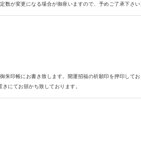
定数が変更になる場合が御座いますので、予めご了承下さい
御朱印帳にお書き致します。開運招福の祈願印を押印してお
置きにてお頒かち致しております。