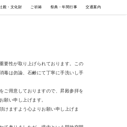
社殿・文化財
ご祈祷
祭典・年間行事
交通案内
重要性が取り上げられております。この
消毒は勿論、石鹸にて丁寧に手洗いし手
をご用意しておりますので、昇殿参拝を
お願い申し上げます。
頂けますよう心よりお願い申し上げま