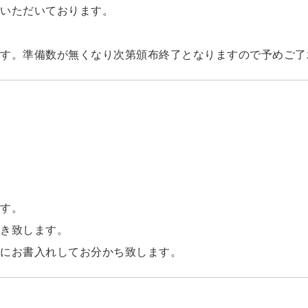
いただいております。
す。準備数が無くなり次第頒布終了となりますので予めご了
す。
き致します。
にお書入れしてお分かち致します。