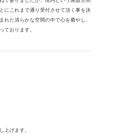
ねて参りましたが、境内という開放空間
とにこれまで通り受付させて頂く事を決
まれた清らかな空間の中で心を癒やし、
っております。
し上げます。