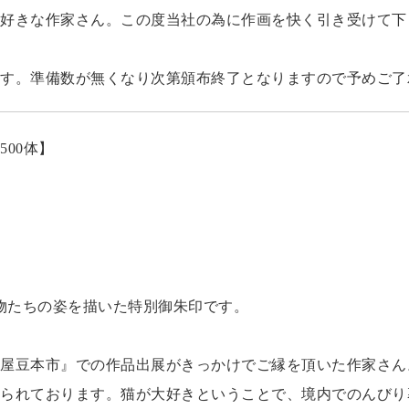
好きな作家さん。この度当社の為に作画を快く引き受けて下
す。準備数が無くなり次第頒布終了となりますので予めご了
00体】
動物たちの姿を描いた特別御朱印です。
屋豆本市』での作品出展がきっかけでご縁を頂いた作家さん
られております。猫が大好きということで、境内でのんびり