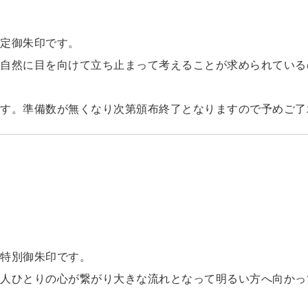
定御朱印です。
自然に目を向けて立ち止まって考えることが求められている
す。準備数が無くなり次第頒布終了となりますので予めご了
特別御朱印です。
人ひとりの心が繋がり大きな流れとなって明るい方へ向かっ