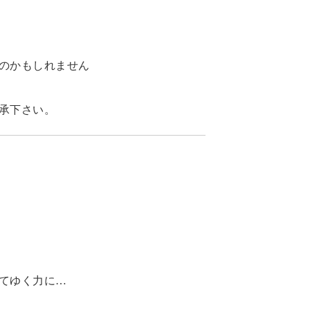
のかもしれません
承下さい。
てゆく力に…